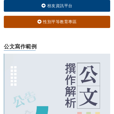
校友資訊平台
性別平等教育專區
公文寫作範例