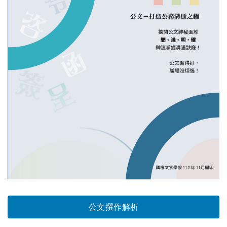
公文撰作解析