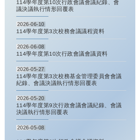
114學年度第10次行政會議會議紀錄、會
議決議執行情形回覆表
2026-06-10
114學年度第3次校務會議議程資料
2026-06-08
114學年度第10次行政會議會議資料
2026-05-27
114學年度第3次校務基金管理委員會會議
紀錄、會議決議執行情形回覆表
2026-05-20
114學年度第9次行政會議會議紀錄、會議
決議執行情形回覆表
2026-05-08