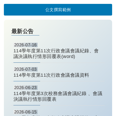
公文撰寫範例
最新公告
2026-07-16
114學年度第11次行政會議會議紀錄、會
議決議執行情形回覆表(word)
2026-07-03
114學年度第11次行政會議會議資料
2026-06-23
114學年度第3次校務會議會議紀錄 、會議
決議執行情形回覆表
2026-06-15