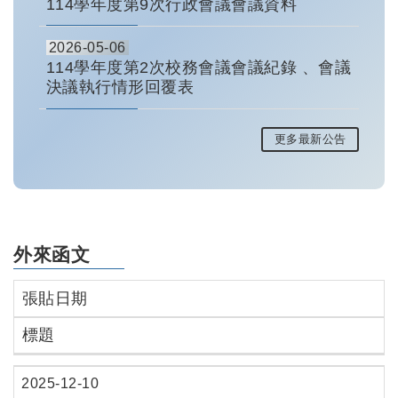
114學年度第9次行政會議會議資料
2026-05-06
114學年度第2次校務會議會議紀錄 、會議
決議執行情形回覆表
更多最新公告
外來函文
張貼日期
標題
2025-12-10