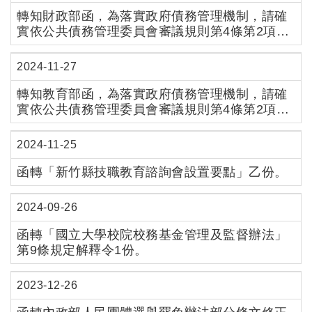
轉知財政部函，為落實政府債務管理機制，請確
實依公共債務管理委員會審議規則第4條第2項及
第3項規定逐年辦理，請查照。
2024-11-27
轉知教育部函，為落實政府債務管理機制，請確
實依公共債務管理委員會審議規則第4條第2項及
第3項規定逐年辦理。
2024-11-25
函轉「新竹縣技職教育諮詢會設置要點」乙份。
2024-09-26
函轉「國立大學校院校務基金管理及監督辦法」
第9條規定解釋令1份。
2023-12-26