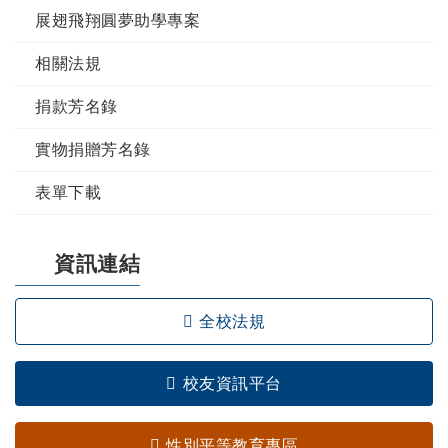
展翅飛翔圓夢助學專案
相關法規
捐款芳名錄
實物捐贈芳名錄
表單下載
資訊連結
全校法規
校友資訊平台
性別平等教育專區