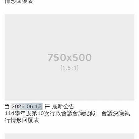
情形回覆表
2026-06-15
最新公告
日期：
114學年度第10次行政會議會議紀錄、會議決議執
行情形回覆表