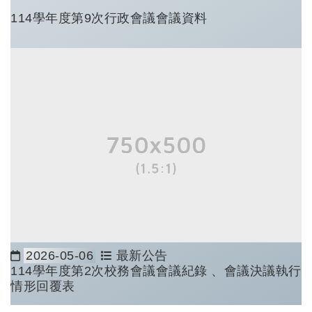
114學年度第9次行政會議會議資料
2026-05-06
最新公告
日期：
114學年度第2次校務會議會議紀錄 、會議決議執行
情形回覆表