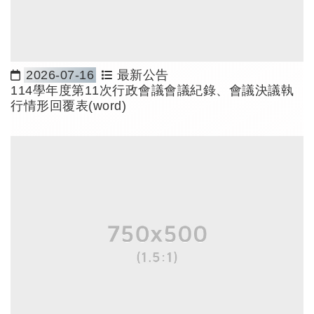
2026-07-16
最新公告
日期：
114學年度第11次行政會議會議紀錄、會議決議執
行情形回覆表(word)