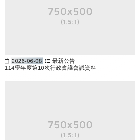
2026-06-08
最新公告
日期：
114學年度第10次行政會議會議資料