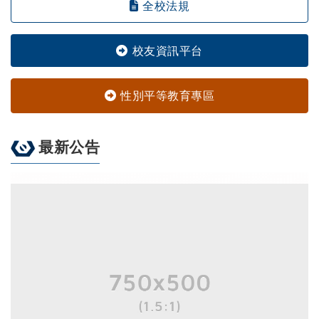
全校法規
校友資訊平台
性別平等教育專區
最新公告