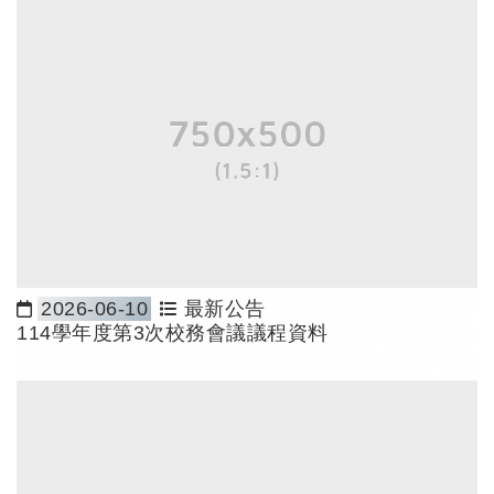
2026-06-10
最新公告
日期：
114學年度第3次校務會議議程資料