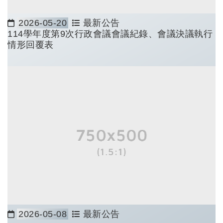
2026-05-20
最新公告
日期：
114學年度第9次行政會議會議紀錄、會議決議執行
情形回覆表
2026-05-08
最新公告
日期：