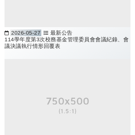
2026-05-27
最新公告
日期：
114學年度第3次校務基金管理委員會會議紀錄、會
議決議執行情形回覆表