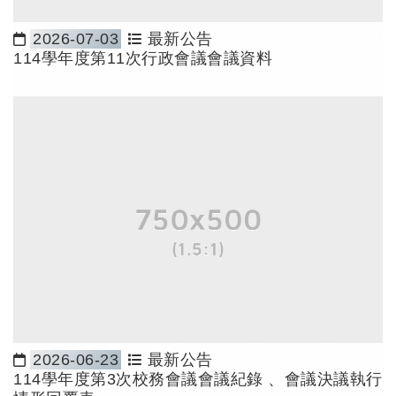
2026-07-03
最新公告
日期：
114學年度第11次行政會議會議資料
2026-06-23
最新公告
日期：
114學年度第3次校務會議會議紀錄 、會議決議執行